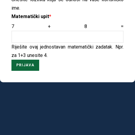
ime.
Matematički upit
7 + 8 =
Riješite ovaj jednostavan matematički zadatak. Npr.
za 1+3 unesite 4.