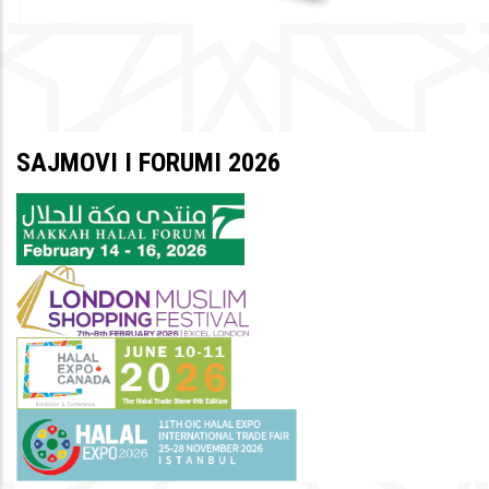
SAJMOVI I FORUMI 2026