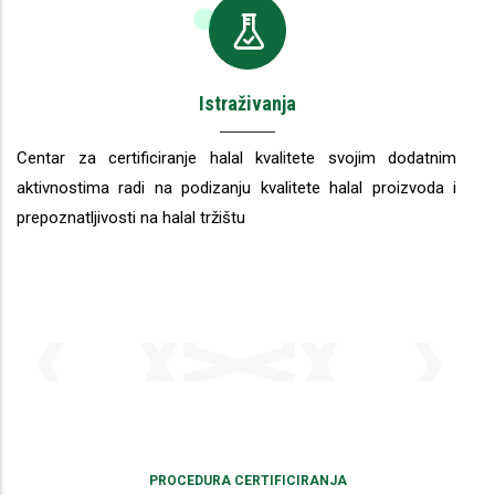
Istraživanja
Centar za certificiranje halal kvalitete svojim dodatnim
aktivnostima radi na podizanju kvalitete halal proizvoda i
prepoznatljivosti na halal tržištu
PROCEDURA CERTIFICIRANJA