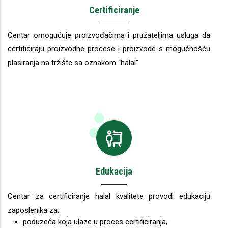
Certificiranje
Centar omogućuje proizvođačima i pružateljima usluga da
certificiraju proizvodne procese i proizvode s mogućnošću
plasiranja na tržište sa oznakom “halal”
Edukacija
Centar za certificiranje halal kvalitete provodi edukaciju
zaposlenika za:
poduzeća koja ulaze u proces certificiranja,