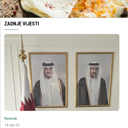
ZADNJE VIJESTI
Novosti
14 srp 26