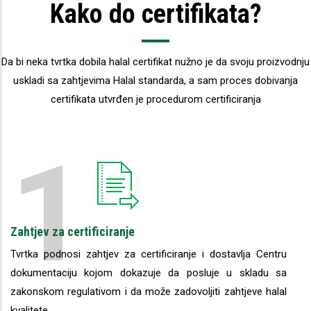
Kako do certifikata?
Da bi neka tvrtka dobila halal certifikat nužno je da svoju proizvodnju
uskladi sa zahtjevima Halal standarda, a sam proces dobivanja
certifikata utvrđen je procedurom certificiranja
1
Zahtjev za certificiranje
Tvrtka podnosi zahtjev za certificiranje i dostavlja Centru
dokumentaciju kojom dokazuje da posluje u skladu sa
zakonskom regulativom i da može zadovoljiti zahtjeve halal
kvalitete