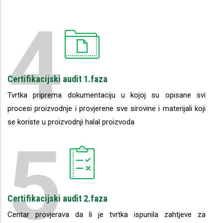
4
Certifikacijski audit 1.faza
Tvrtka priprema dokumentaciju u kojoj su opisane svi
procesi proizvodnje i provjerene sve sirovine i materijali koji
se koriste u proizvodnji halal proizvoda
5
Certifikacijski audit 2.faza
Centar provjerava da li je tvrtka ispunila zahtjeve za