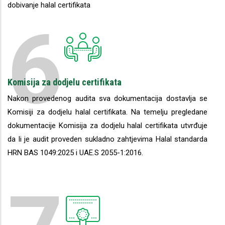
dobivanje halal certifikata
6
Komisija za dodjelu certifikata
Nakon provedenog audita sva dokumentacija dostavlja se
Komisiji za dodjelu halal certifikata. Na temelju pregledane
dokumentacije Komisija za dodjelu halal certifikata utvrđuje
da li je audit proveden sukladno zahtjevima Halal standarda
HRN BAS 1049:2025 i UAE.S 2055-1:2016.