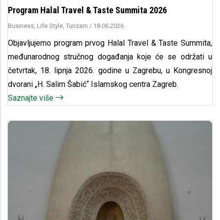
Program Halal Travel & Taste Summita 2026
Business, Life Style, Turizam
/
18.06.2026.
Objavljujemo program prvog Halal Travel & Taste Summita,
međunarodnog stručnog događanja koje će se održati u
četvrtak, 18. lipnja 2026. godine u Zagrebu, u Kongresnoj
dvorani „H. Salim Šabić“ Islamskog centra Zagreb.
Saznajte više